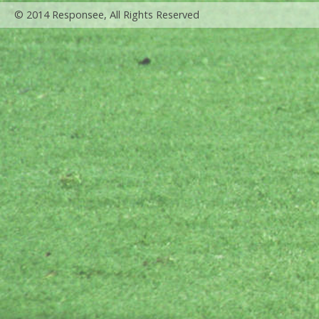
© 2014 Responsee, All Rights Reserved