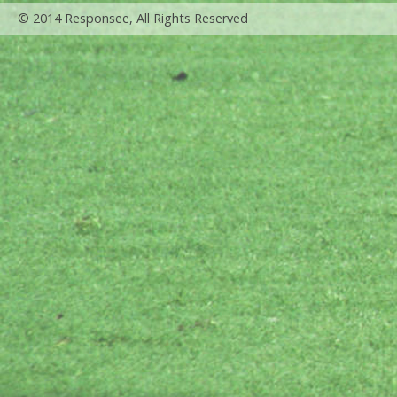
© 2014 Responsee, All Rights Reserved