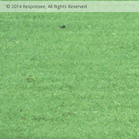
© 2014 Responsee, All Rights Reserved