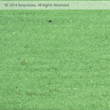
© 2014 Responsee, All Rights Reserved