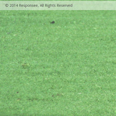
© 2014 Responsee, All Rights Reserved