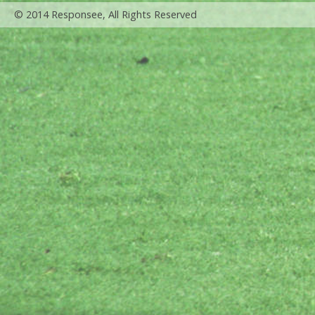
© 2014 Responsee, All Rights Reserved