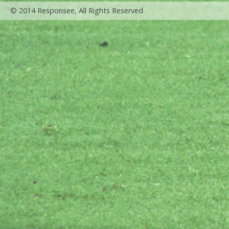
© 2014 Responsee, All Rights Reserved