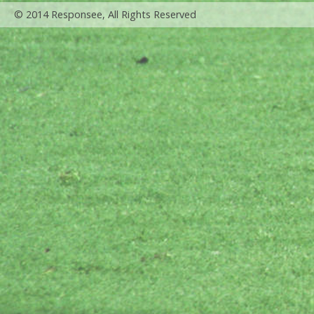
© 2014 Responsee, All Rights Reserved