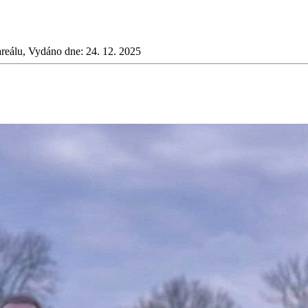
reálu, Vydáno dne: 24. 12. 2025