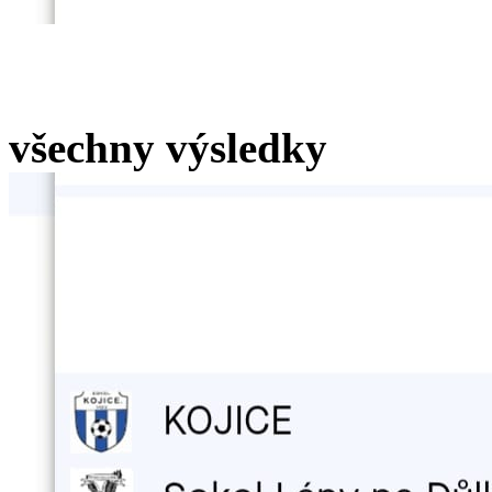
všechny výsledky