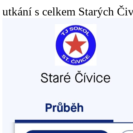
utkání s celkem Starých Čiv