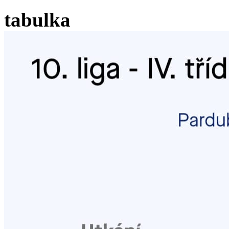
tabulka