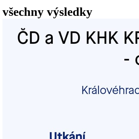
všechny výsledky