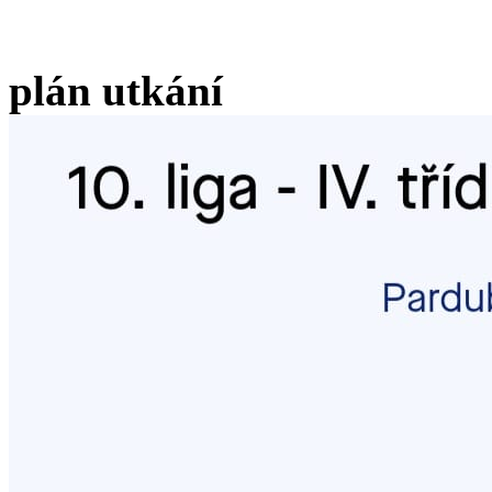
plán utkání