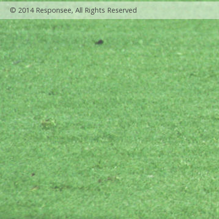
© 2014 Responsee, All Rights Reserved