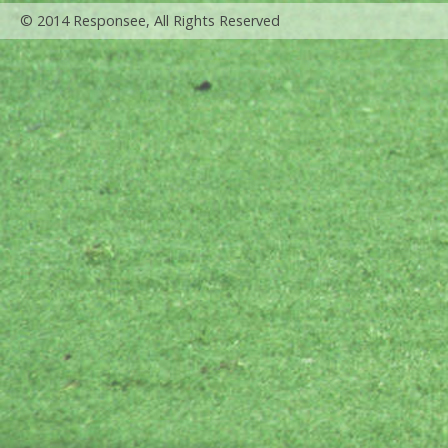
© 2014 Responsee, All Rights Reserved