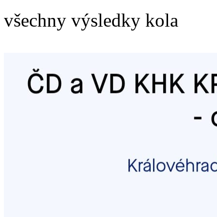
všechny výsledky kola