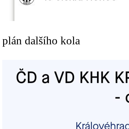
plán dalšího kola