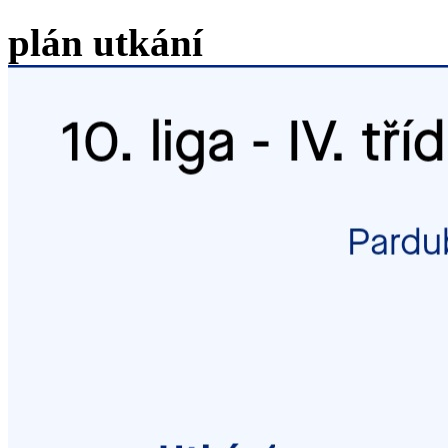
plán utkání