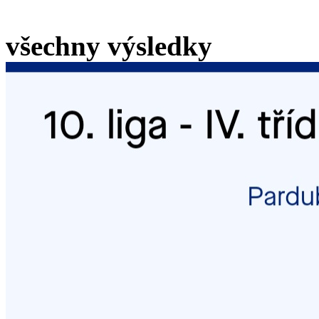
všechny výsledky