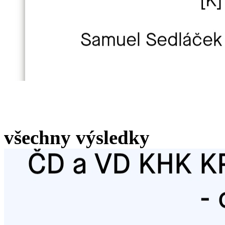
všechny výsledky