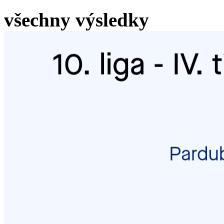
všechny výsledky