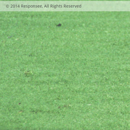
© 2014 Responsee, All Rights Reserved