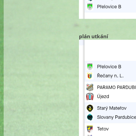
plán utkání