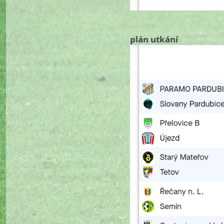
plán utkání