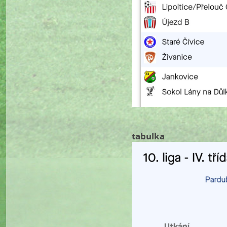
tabulka