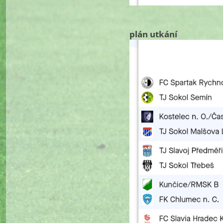
plán utkání