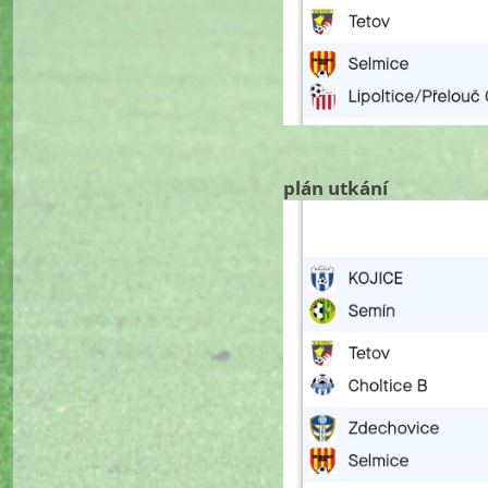
plán utkání