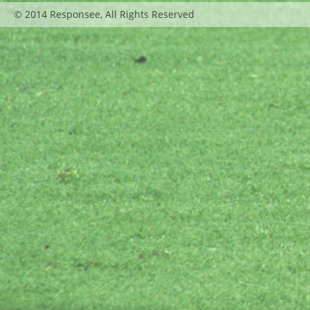
© 2014 Responsee, All Rights Reserved