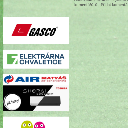
komentářů
: 0 |
Přidat komentá