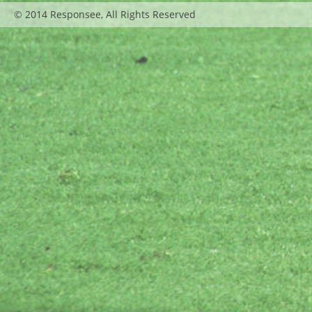
© 2014 Responsee, All Rights Reserved