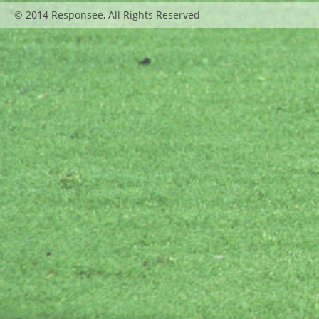
© 2014 Responsee, All Rights Reserved