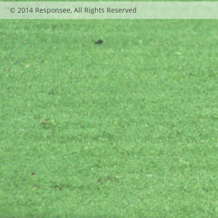
© 2014 Responsee, All Rights Reserved