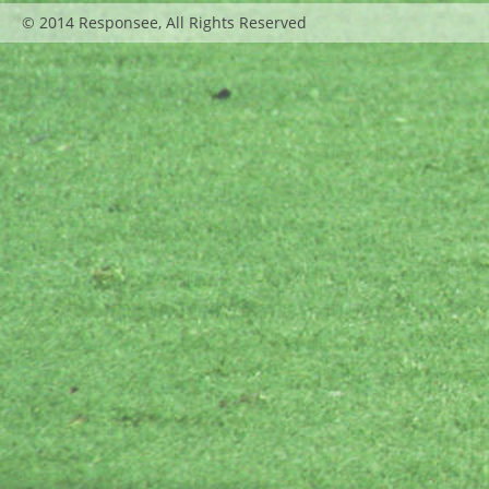
© 2014 Responsee, All Rights Reserved