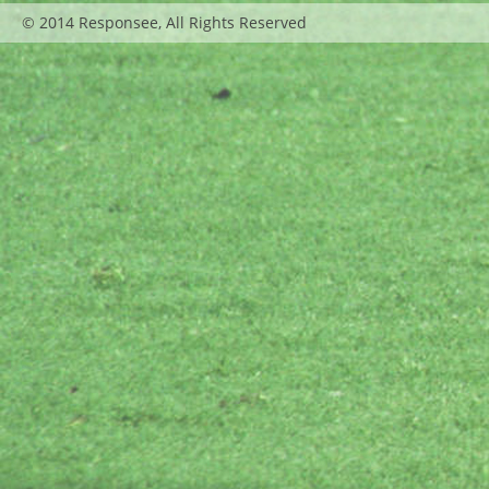
© 2014 Responsee, All Rights Reserved