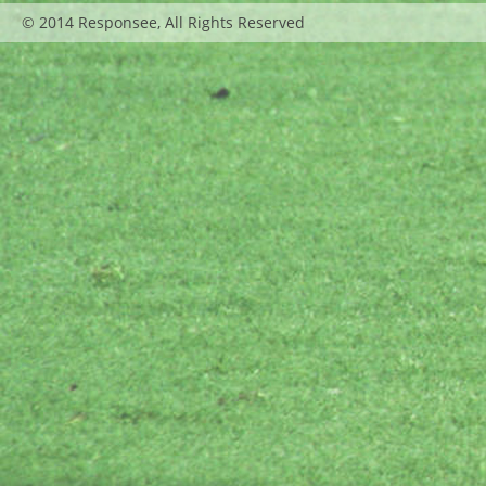
© 2014 Responsee, All Rights Reserved